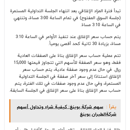
تبدأ فترة المزاد الإغلاقي بعد انتهاء الجلسة التداولية المستمرة
(جلسة السوق المفتوح) في تمام الساعة 3:00 مساءً، وتنتهي
في الساعة 3:10 مساءً.
يتم حساب سعر الإغلاق عند تنفيذ الأوامر في الساعة 3:10
مساءً، بزيادة 30 ثانية كحد أقصى يومياً.
تتم عملية حساب سعر الإغلاق بناءً على الصفقات العادية
فقط، وهو سعر الصفقة للأسهم التي تتجاوز قيمتها 15,000
ريال. في حال عدم وجود صفقة عادية، يتم حساب سعر
الإغلاق استنادًا إلى سعر آخر صفقة في الجلسة التداولية
المستمرة، وفي حال عدم وجود صفقات في تلك الفترة، يتم
حساب سعر الإغلاق بناءً على سعر الإغلاق في الجلسة السابقة.
يقرأ :
سهم شركة بوينغ: كيفية شراء وتداول أسهم
شركةالطيران بوينغ