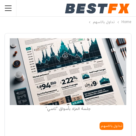
Home
تداول بالاسهم
جلسة المزاد بأسواق "تاسي"
تداول بالاسهم