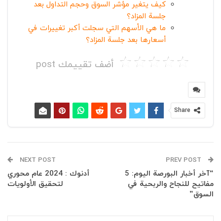
كيف يتغير مؤشر السوق وحجم التداول بعد
جلسة المزاد؟
ما هي الأسهم التي سجلت أكبر تغييرات في
أسعارها بعد جلسة المزاد؟
أضف تقييمك post
Share
NEXT POST
PREV POST
“آخر أخبار البورصة اليوم: 5
أدنوك : 2024 عام محوري
مفاتيح للنجاح والربحية في
لتحقيق الأولويات
السوق”