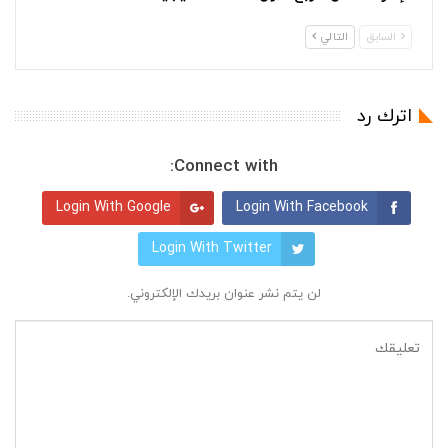
السابق
التالي
اترك رد
Connect with:
Login With Google
Login With Facebook
Login With Twitter
لن يتم نشر عنوان بريدك الإلكتروني.