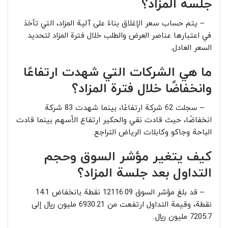
جلسة المزاد؟
– يتم حساب سعر الإغلاق بناءً على آلية المزاد، التي تأخذ
في اعتبارها عناصر العرض والطلب خلال فترة المزاد لتحديد
السعر العادل.
ما هي الشركات التي شهدت ارتفاعًا
وانخفاضًا خلال فترة المزاد؟
– سجلت 62 شركة ارتفاعًا، بينما شهدت 83 شركة
انخفاضًا، حيث قادت نقي والحكير ارتفاع الأسهم بينما قادت
الباحة وجاكو وكابلات الرياض التراجع.
كيف يتغير مؤشر السوق وحجم
التداول بعد جلسة المزاد؟
– قد بلغ مؤشر السوق 12116.09 نقطة بانخفاض 14.1
نقطة، وقيمة التداول ارتفعت من 6930.21 مليون ريال إلى
7205.7 مليون ريال.