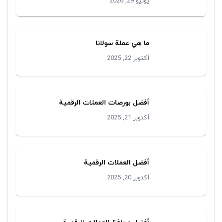
يونيو 29, 2026
ما هي عملة سولانا
أكتوبر 22, 2025
أفضل بورصات العملات الرقمية
أكتوبر 21, 2025
أفضل العملات الرقمية
أكتوبر 20, 2025