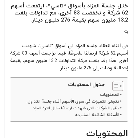
خلال جلسة المزاد بأسواق “تاسي”، ارتفعت أسهم
62 شركة وانخفضت 83 أخرى، مع تداولات بلغت
13.2 مليون سهم بقيمة 276 مليون دينار.
في أثناء انعقاد جلسة المزاد في أسواق “تاسي”، شهدت
أسهم 62 شركة ارتفاعًا ملحوظًا، فيما تراجعت أسهم 83 شركة
أخرى. هذا وقد بلغت حركة التداولات 13.2 مليون سهم، بقيمة
إجمالية وصلت إلى 276 مليون دينار.
جدول المحتويات
المحتويات
تتجلى التغيرات في سوق الأسهم أثناء جلسة التداول.
تظهر الشركات التي شهدت ارتفاعًا خلال فترة المزاد.
الأسئلة الشائعة المقترحة
المحتويات