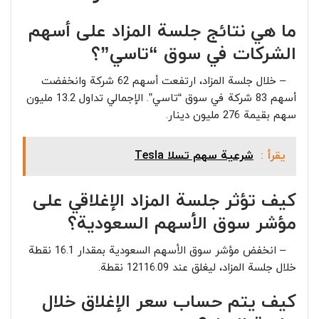
ما هي نتائج جلسة المزاد على أسهم
الشركات في سوق “تاسي”؟
– خلال جلسة المزاد، ارتفعت أسهم 62 شركة وانخفضت
أسهم 83 شركة في سوق “تاسي”. الإجمالي تداول 13.2 مليون
سهم بقيمة 276 مليون دينار.
يقرأ :
شرعية سهم تسلا Tesla
كيف تؤثر جلسة المزاد الإغلاقي على
مؤشر سوق الأسهم السعودية؟
– انخفض مؤشر سوق الأسهم السعودية بمقدار 16.1 نقطة
خلال جلسة المزاد، ليغلق عند 12116.09 نقطة.
كيف يتم حساب سعر الإغلاق خلال