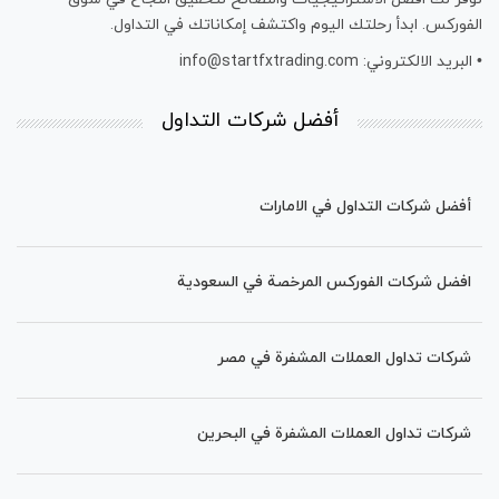
الفوركس. ابدأ رحلتك اليوم واكتشف إمكاناتك في التداول.
• البريد الالكتروني: info@startfxtrading.com
أفضل شركات التداول
أفضل شركات التداول في الامارات
افضل شركات الفوركس المرخصة في السعودية
شركات تداول العملات المشفرة في مصر
شركات تداول العملات المشفرة في البحرین