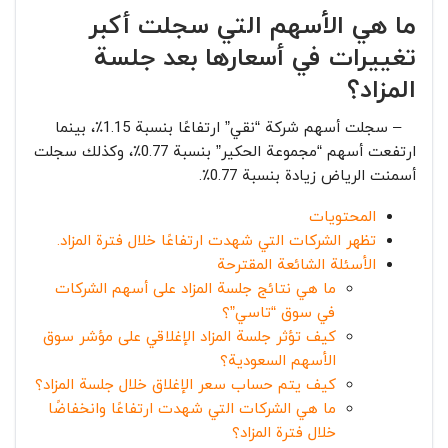
ما هي الأسهم التي سجلت أكبر
تغييرات في أسعارها بعد جلسة
المزاد؟
– سجلت أسهم شركة “نقي” ارتفاعًا بنسبة 1.15٪، بينما
ارتفعت أسهم “مجموعة الحكير” بنسبة 0.77٪، وكذلك سجلت
أسمنت الرياض زيادة بنسبة 0.77٪.
المحتويات
تظهر الشركات التي شهدت ارتفاعًا خلال فترة المزاد.
الأسئلة الشائعة المقترحة
ما هي نتائج جلسة المزاد على أسهم الشركات
في سوق “تاسي”؟
كيف تؤثر جلسة المزاد الإغلاقي على مؤشر سوق
الأسهم السعودية؟
كيف يتم حساب سعر الإغلاق خلال جلسة المزاد؟
ما هي الشركات التي شهدت ارتفاعًا وانخفاضًا
خلال فترة المزاد؟