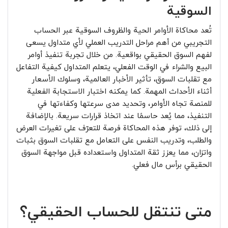
السوقية
تُعد محاكاة الأوامر الحية والظروف السوقية عبر الحساب
التجريبي من أهم مراحل التدريب العملي لأي متداول يسعى
لفهم السوق الحقيقي بواقعية. من خلال تجربة تنفيذ أوامر
البيع والشراء في الوقت الفعلي، يتعلم المتداول كيفية التفاعل
مع تقلبات السوق، تأثير الأخبار العالمية، وسلوك الأسعار
أثناء الأحداث المهمة. كما يمكنه اختبار الاستجابة الفعلية
للمنصة تجاه الأوامر، وتحديد مدى سرعتها وكفاءتها في
التنفيذ، مما يُعد حاسمًا عند اتخاذ قرارات سريعة. بالإضافة
إلى ذلك، توفر هذه المحاكاة فرصة للتعرّف على تغيرات العرض
والطلب، وتدريب النفس على التعامل مع تقلبات السوق بثبات
واتزان، مما يعزز ثقة المتداول واستعداده قبل مواجهة السوق
الحقيقي برأس مال فعلي.
متى تنتقل للحساب الحقيقي؟