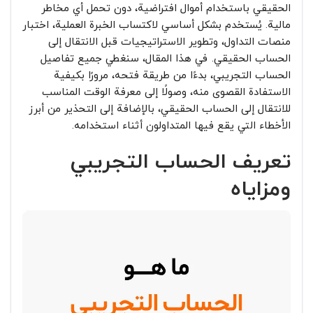
الحقيقي باستخدام أموال افتراضية، دون تحمل أي مخاطر
مالية. يُستخدم بشكل أساسي لاكتساب الخبرة العملية، اختبار
منصات التداول، وتطوير الاستراتيجيات قبل الانتقال إلى
الحساب الحقيقي. في هذا المقال، سنغطي جميع تفاصيل
الحساب التجريبي، بدءًا من طريقة فتحه، مرورًا بكيفية
الاستفادة القصوى منه، وصولًا إلى معرفة الوقت المناسب
للانتقال إلى الحساب الحقيقي، بالإضافة إلى التحذير من أبرز
الأخطاء التي يقع فيها المتداولون أثناء استخدامه.
تعريف الحساب التجريبي
ومزاياه