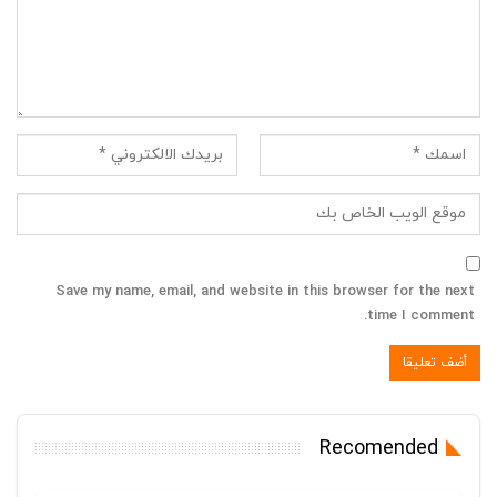
Save my name, email, and website in this browser for the next
time I comment.
Recomended