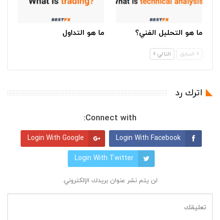
ما هو التحليل الفني؟
ما هو التداول
السابق
التالي
اترك رد
Connect with:
Login With Google
Login With Facebook
Login With Twitter
لن يتم نشر عنوان بريدك الإلكتروني.