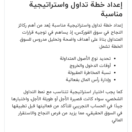
إعداد خطة تداول واستراتيجية
مناسبة
إعداد خطة تداول واستراتيجية مناسبة يُعد من أهم ركائز
النجاح في سوق الفوركس، إذ يساهم في توجيه قرارات
المتداول بناءً على أهداف واضحة وتحليل مدروس للسوق.
الخطة تشمل:
تحديد نوع الأصول المتداولة
أوقات الدخول والخروج
نسبة المخاطرة المقبولة
وإدارة رأس المال بفعالية
كما يجب اختيار استراتيجية تتناسب مع نمط التداول
الشخصي، سواء كانت قصيرة الأجل أو طويلة الأجل، واختبارها
جيدًا في الحساب التجريبي للتأكد من فعاليتها قبل تطبيقها
في السوق الحقيقي، مما يزيد من فرص النجاح والاستقرار
المالي.