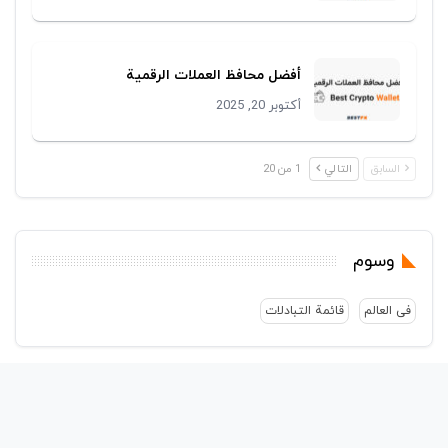
أفضل محافظ العملات الرقمية
أكتوبر 20, 2025
السابق
التالي
1 من 20
وسوم
فی العالم
قائمة التبادلات