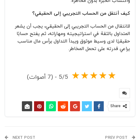
واكتساب الخبرة بدون مخاطرة.
كيف أنتقل من الحساب التجريبي إلى الحقيقي؟
للانتقال من الحساب التجريبي إلى الحقيقي، يجب أن يشعر
المتداول بالثقة في استراتيجيته ومهاراته، ثم يفتح حسابًا
حقيقيًا لدى وسيط موثوق ويبدأ التداول برأس مال مناسب
يراعي قدرته على تحمل المخاطر.
5/5 - (7 أصوات)
Share
NEXT POST
PREV POST