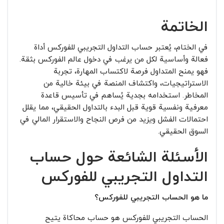
الخاتمة
في الختام، يُعتبر حساب التداول التجريبي للفوركس أداة
فعالة وأساسية لكل من يرغب في دخول عالم الفوركس بثقة.
فهو يمنح المتداول فرصة لاكتساب المهارة، تجربة
الاستراتيجيات، واكتشاف المنصة في بيئة خالية من
المخاطر. استخدامه بجدية يُساهم في تأسيس قاعدة
معرفية ونفسية قوية قبل البدء بالتداول الحقيقي، مما يقلل
احتمالات الفشل ويزيد من فرص النجاح والاستقرار المالي في
السوق الحقيقي.
الأسئلة الشائعة حول حساب
التداول التجريبي للفوركس
ما هو الحساب التجريبي للفوركس؟
الحساب التجريبي للفوركس هو حساب محاكاة يتيح