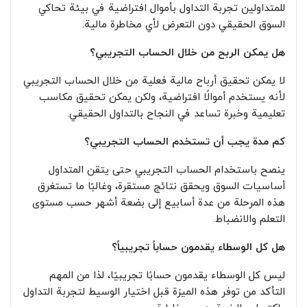
للمتداولين تجربة التداول بأموال افتراضية في بيئة تحاكي
السوق الحقيقي دون التعرض لأي مخاطرة مالية.
هل يمكن الربح من خلال الحساب التجريبي؟
لا يمكن تحقيق أرباح مالية فعلية من خلال الحساب التجريبي
لأنه يستخدم أموالًا افتراضية، ولكن يمكن تحقيق مكاسب
تعليمية وخبرة تساعد في النجاح بالتداول الحقيقي.
كم مدة يجب أن تستخدم الحساب التجريبي؟
ينصح باستخدام الحساب التجريبي حتى يتقن المتداول
أساسيات السوق ويحقق نتائج مستقرة، وغالبًا ما تستغرق
هذه المرحلة من عدة أسابيع إلى بضعة أشهر حسب مستوى
التعلم والانضباط.
هل كل الوسطاء يقدمون حساباً تجريبياً؟
ليس كل الوسطاء يقدمون حسابًا تجريبيًا، لذا من المهم
التأكد من توفر هذه الميزة قبل اختيار الوسيط لتجربة التداول