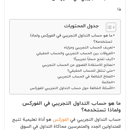
جدول المحتويات
ما هو حساب التداول التجريبي في الفوركس ولماذا
تستخدمه؟
تعريف الحساب التجريبي ومزاياه
الفروقات بين الحساب التجريبي والحساب الحقيقي
كيف تفتح حساباً تجريبياً؟
نصائح للاستفادة القصوى من الحساب التجريبي
متى تنتقل للحساب الحقيقي؟
الفخاخ الشائعة في الحساب التجريبي
الخاتمة
الأسئلة الشائعة حول حساب التداول التجريبي للفوركس
ما هو حساب التداول التجريبي في الفوركس
ولماذا تستخدمه؟
حساب التداول التجريبي في
الفوركس
هو أداة تعليمية تتيح
للمتداولين الجدد والمتمرسين محاكاة التداول في السوق