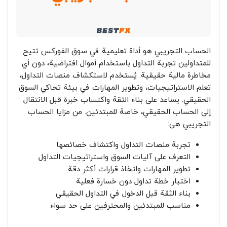
الحساب التجريبي هو أداة تعليمية في سوق الفوركس تتيح
للمتداولين تجربة التداول باستخدام أموال افتراضية، دون أي
مخاطرة مالية حقيقية. يُستخدم لاستكشاف منصات التداول،
تعلم الاستراتيجيات، وتطوير المهارات في بيئة تحاكي السوق
الحقيقي. يساعد على بناء الثقة واكتساب خبرة قبل الانتقال
إلى الحساب الحقيقي، خاصة للمبتدئين. من مزايا الحساب
التجريبي هی:
تجربة منصات التداول واكتشاف خصائصها
التعرف على آليات السوق واستراتيجيات التداول
تطوير المهارات واتخاذ قرارات أكثر دقة
اختبار خطة تداول دون خسارة فعلية
بناء الثقة قبل الدخول في التداول الحقيقي
مناسب للمبتدئين والمحترفين على حد سواء