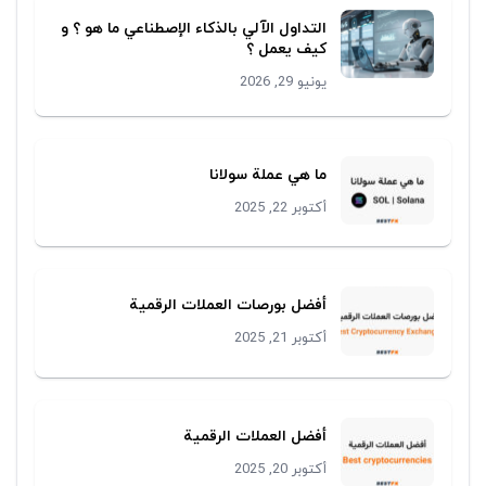
التداول اﻵﻟﻲ ﺑﺎلذﻛﺎء الإصطناعي ﻣﺎ ھو ؟ و
كيف يعمل ؟
يونيو 29, 2026
ما هي عملة سولانا
أكتوبر 22, 2025
أفضل بورصات العملات الرقمية
أكتوبر 21, 2025
أفضل العملات الرقمية
أكتوبر 20, 2025