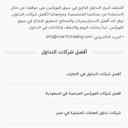
اكتشف أسرار التداول الناجح في سوق الفوركس على موقعنا. من خلال
الاستفادة من نصائحنا المتخصصة ومراجعاتنا لأفضل شركات التداول،
نوفر لك أفضل الاستراتيجيات والنصائح لتحقيق النجاح في سوق
الفوركس. ابدأ رحلتك اليوم واكتشف إمكاناتك في التداول.
• البريد الالكتروني: info@startfxtrading.com
أفضل شركات التداول
أفضل شركات التداول في الامارات
افضل شركات الفوركس المرخصة في السعودية
شركات تداول العملات المشفرة في مصر