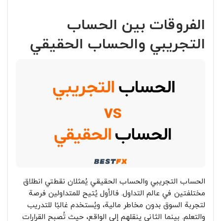
الفروقات بين الحساب
التجريبي والحساب الحقيقي
الحساب التجريبي والحساب الحقيقي يُمثلان نقطتي انطلاق
مختلفتين في عالم التداول. فالأول يُتيح للمتداولين فرصة
لتجربة السوق بدون مخاطر مالية، ويُستخدم غالبًا للتدريب
والتعلم. بينما الثاني ينقلهم إلى الواقع، حيث تُصبح القرارات