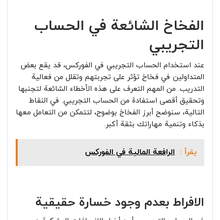
الفخاخ الشائعة في الحساب
التجريبي
عند استخدام الحساب التجريبي في الفوركس، قد يقع بعض
المتداولين في فخاخ تؤثر على تجربتهم وتقلل من فعالية
التدريب. من المهم التعرف على هذه الأخطاء الشائعة لتجنبها
وتحقيق أقصى استفادة من الحساب التجريبي. في النقاط
التالية، سنوضح أبرز الفخاخ بوضوح، لتتمكن من التعامل معها
بذكاء وتنمية مهاراتك بثقة أكبر.
يقرأ :
الرافعة المالية في الفوركس
الافراط بعدم وجود خسارة حقيقية