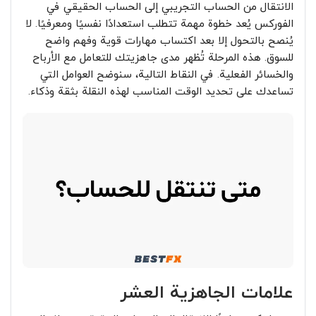
الانتقال من الحساب التجريبي إلى الحساب الحقيقي في
الفوركس يُعد خطوة مهمة تتطلب استعدادًا نفسيًا ومعرفيًا. لا
يُنصح بالتحول إلا بعد اكتساب مهارات قوية وفهم واضح
للسوق. هذه المرحلة تُظهر مدى جاهزيتك للتعامل مع الأرباح
والخسائر الفعلية. في النقاط التالية، سنوضح العوامل التي
تساعدك على تحديد الوقت المناسب لهذه النقلة بثقة وذكاء.
علامات الجاهزية العشر