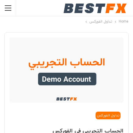
Home
تداول الفوركس
تداول الفوركس
الحساب التجريبي في الفوركس