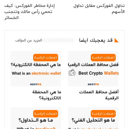
تداول الفوركس مقابل تداول
إدارة مخاطر الفوركس: كيف
الأسهم
تحمي رأس مالك وتتجنب
الخسائر
قد يعجبك ايضا
المزيد عن المؤلف
العملات الرقمية
العملات الرقمية
أفضل محافظ العملات
ما هي المحفظة
الرقمية
الالكترونية؟
العملات الرقمية
العملات الرقمية