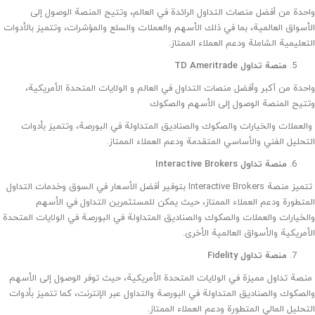
واحدة من أفضل منصات التداول الرائدة في العالم، وتتيح المنصة الوصول إلى
الأسواق العالمية، بما في ذلك الأسهم والعملات والسلع والمؤشرات، وتتميز بالأدوات
التعليمية الشاملة ودعم العملاء الممتاز.
منصة تداول TD Ameritrade
واحدة من أكبر وأفضل منصات التداول في العالم و الولايات المتحدة الأمريكية،
وتتيح المنصة الوصول إلى الأسهم والصكوك
والعملات والخيارات والصكوك والصناديق المتداولة في البورصة، وتتميز بأدوات
التحليل الفني والأساسي المتقدمة ودعم العملاء الممتاز.
منصة تداول Interactive Brokers
تتميز منصة Interactive Brokers بتوفير أفضل الأسعار في السوق وخدمات التداول
المتطورة ودعم العملاء الممتاز، حيث يمكن للمستثمرين التداول في الأسهم
والخيارات والعملات والصكوك والصناديق المتداولة في البورصة في الولايات المتحدة
الأمريكية والأسواق العالمية الأخرى.
منصة تداول Fidelity
منصة تداول مميزة في الولايات المتحدة الأمريكية، حيث توفر الوصول إلى الأسهم
والصكوك والصناديق المتداولة في البورصة والتداول عبر الإنترنت، كما تتميز بأدوات
التحليل المالي المتطورة ودعم العملاء الممتاز.