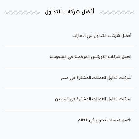
أفضل شركات التداول
أفضل شركات التداول في الامارات
افضل شركات الفوركس المرخصة في السعودية
شركات تداول العملات المشفرة في مصر
شركات تداول العملات المشفرة في البحرین
افضل منصات تداول في العالم